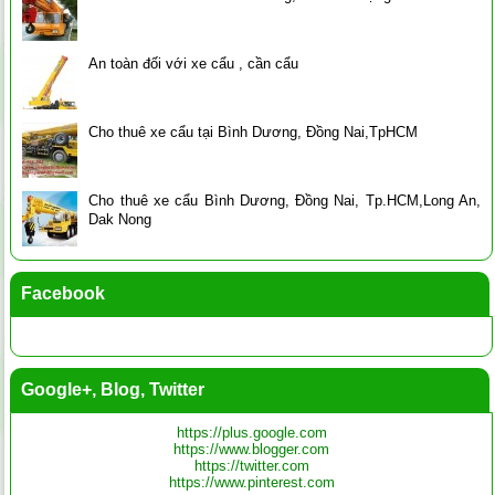
An toàn đối với xe cẩu , cần cẩu
Cho thuê xe cẩu tại Bình Dương, Đồng Nai,TpHCM
Cho thuê xe cẩu Bình Dương, Đồng Nai, Tp.HCM,Long An,
Dak Nong
Facebook
Google+, Blog, Twitter
https://plus.google.com
https://www.blogger.com
https://twitter.com
https://www.pinterest.com