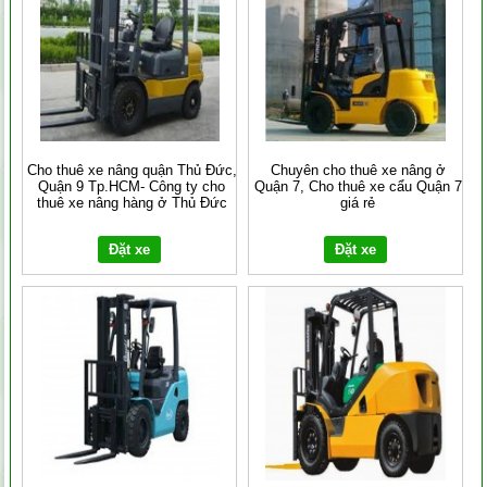
Cho thuê xe nâng quận Thủ Đức,
Chuyên cho thuê xe nâng ở
Quận 9 Tp.HCM- Công ty cho
Quận 7, Cho thuê xe cẩu Quận 7
thuê xe nâng hàng ở Thủ Đức
giá rẻ
Đặt xe
Đặt xe