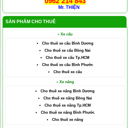
0962 214 843
Mr. THIỆN
SẢN PHẨM CHO THUÊ
»
Xe cẩu
Cho thuê xe cẩu Bình Dương
Cho thuê xe cẩu Đồng Nai
Cho thuê xe cẩu Tp.HCM
Cho thuê xe cẩu Bình Phước
Cho thuê xe cẩu
»
Xe nâng
Cho thuê xe nâng Bình Dương
Cho thuê xe nâng Đồng Nai
Cho thuê xe nâng Tp.HCM
Cho thuê xe nâng Bình Phước
Cho thuê xe nâng