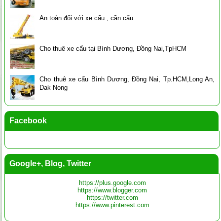
An toàn đối với xe cẩu , cần cẩu
Cho thuê xe cẩu tại Bình Dương, Đồng Nai,TpHCM
Cho thuê xe cẩu Bình Dương, Đồng Nai, Tp.HCM,Long An,
Dak Nong
Facebook
Google+, Blog, Twitter
https://plus.google.com
https://www.blogger.com
https://twitter.com
https://www.pinterest.com