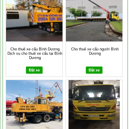
Cho thuê xe cẩu Bình Dương
Cho thuê xe cẩu người Bình
Dịch vụ cho thuê xe cẩu tại Bình
Dương
Dương
Đặt xe
Đặt xe