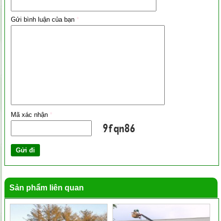
Gửi bình luận của bạn
*
Mã xác nhận
*
Sản phẩm liên quan