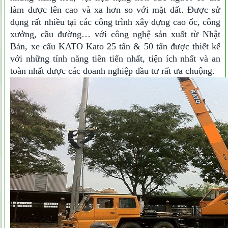
làm được lên cao và xa hơn so với mặt đất. Được sử
dụng rất nhiều tại các công trình xây dựng cao ốc, công
xưởng, cầu đường… với công nghệ sản xuất từ Nhật
Bản, xe cẩu KATO Kato 25 tấn & 50 tấn được thiết kế
với những tính năng tiên tiến nhất, tiện ích nhất và an
toàn nhất được các doanh nghiệp đầu tư rất ưa chuộng.