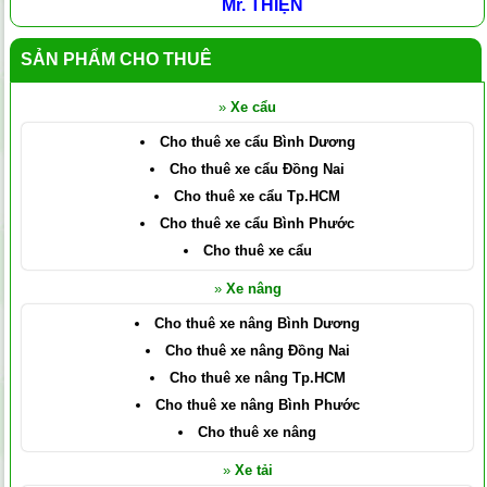
Mr. THIỆN
SẢN PHẨM CHO THUÊ
»
Xe cẩu
Cho thuê xe cẩu Bình Dương
Cho thuê xe cẩu Đồng Nai
Cho thuê xe cẩu Tp.HCM
Cho thuê xe cẩu Bình Phước
Cho thuê xe cẩu
»
Xe nâng
Cho thuê xe nâng Bình Dương
Cho thuê xe nâng Đồng Nai
Cho thuê xe nâng Tp.HCM
Cho thuê xe nâng Bình Phước
Cho thuê xe nâng
»
Xe tải