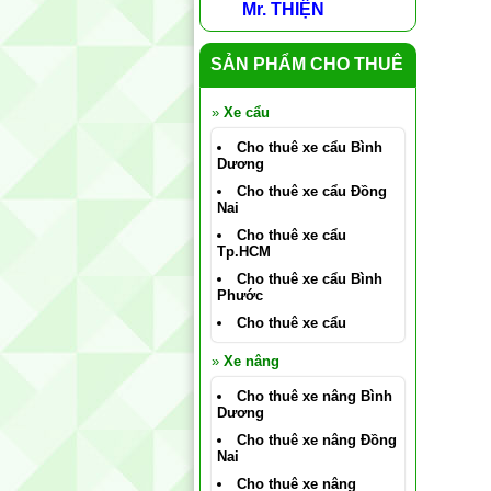
Mr. THIỆN
SẢN PHẨM CHO THUÊ
»
Xe cẩu
Cho thuê xe cẩu Bình
Dương
Cho thuê xe cẩu Đồng
Nai
Cho thuê xe cẩu
Tp.HCM
Cho thuê xe cẩu Bình
Phước
Cho thuê xe cẩu
»
Xe nâng
Cho thuê xe nâng Bình
Dương
Cho thuê xe nâng Đồng
Nai
Cho thuê xe nâng