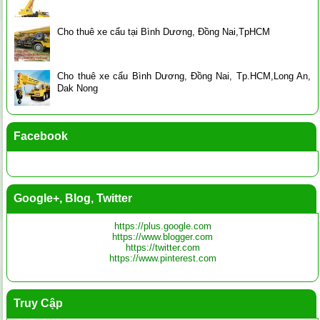
Cho thuê xe cẩu tại Bình Dương, Đồng Nai,TpHCM
Cho thuê xe cẩu Bình Dương, Đồng Nai, Tp.HCM,Long An,
Dak Nong
Facebook
Google+, Blog, Twitter
https://plus.google.com
https://www.blogger.com
https://twitter.com
https://www.pinterest.com
Truy Cập