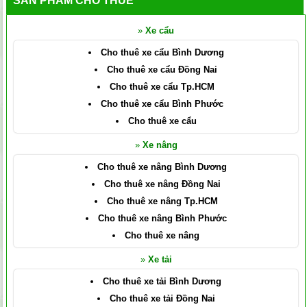
SẢN PHẨM CHO THUÊ
»
Xe cẩu
Cho thuê xe cẩu Bình Dương
Cho thuê xe cẩu Đồng Nai
Cho thuê xe cẩu Tp.HCM
Cho thuê xe cẩu Bình Phước
Cho thuê xe cẩu
»
Xe nâng
Cho thuê xe nâng Bình Dương
Cho thuê xe nâng Đồng Nai
Cho thuê xe nâng Tp.HCM
Cho thuê xe nâng Bình Phước
Cho thuê xe nâng
»
Xe tải
Cho thuê xe tải Bình Dương
Cho thuê xe tải Đồng Nai