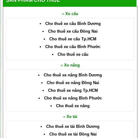
SẢN PHẨM CHO THUÊ
»
Xe cẩu
Cho thuê xe cẩu Bình Dương
Cho thuê xe cẩu Đồng Nai
Cho thuê xe cẩu Tp.HCM
Cho thuê xe cẩu Bình Phước
Cho thuê xe cẩu
»
Xe nâng
Cho thuê xe nâng Bình Dương
Cho thuê xe nâng Đồng Nai
Cho thuê xe nâng Tp.HCM
Cho thuê xe nâng Bình Phước
Cho thuê xe nâng
»
Xe tải
Cho thuê xe tải Bình Dương
Cho thuê xe tải Đồng Nai