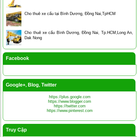
Cho thuê xe cẩu tại Bình Dương, Đồng Nai,TpHCM
Cho thuê xe cẩu Bình Dương, Đồng Nai, Tp.HCM,Long An,
Dak Nong
Facebook
Google+, Blog, Twitter
https://plus.google.com
https://www.blogger.com
https://twitter.com
https://www.pinterest.com
Truy Cập